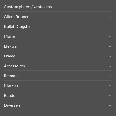
Custom platen / kentekens
Gilera Runner
Italjet Dragster
Motor
Elektra
Frame
Accessoires
Remmen
Merken
Banden
Diversen