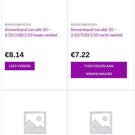
BINNENBANDEN
BINNENBANDEN
binnenband narubb 10 –
binnenband narubb 10 –
2.50/3.00/3.50 haaks ventiel.
2.50/3.00/3.50 recht ventiel
€
8.14
€
7.22
LEES VERDER
TOEVOEGEN AAN
WINKELWAGEN