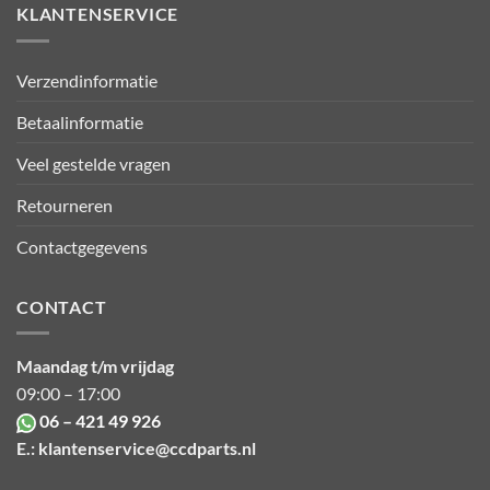
KLANTENSERVICE
Verzendinformatie
Betaalinformatie
Veel gestelde vragen
Retourneren
Contactgegevens
CONTACT
Maandag t/m vrijdag
09:00 – 17:00
06 – 421 49 926
E.:
klantenservice@ccdparts.nl