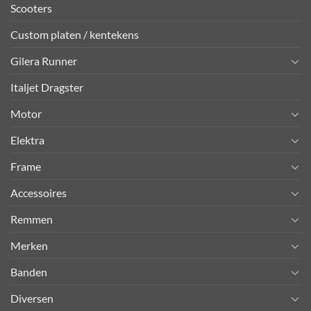
Scooters
Custom platen / kentekens
Gilera Runner
Italjet Dragster
Motor
Elektra
Frame
Accessoires
Remmen
Merken
Banden
Diversen