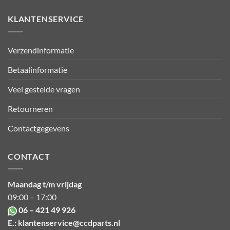
KLANTENSERVICE
Verzendinformatie
Betaalinformatie
Veel gestelde vragen
Retourneren
Contactgegevens
CONTACT
Maandag t/m vrijdag
09:00 – 17:00
06 – 421 49 926
E.:
klantenservice@ccdparts.nl