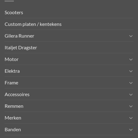
Scooters
Custom platen / kentekens
Gilera Runner
Italjet Dragster
Motor
Elektra
Frame
Accessoires
Remmen
Merken
Banden