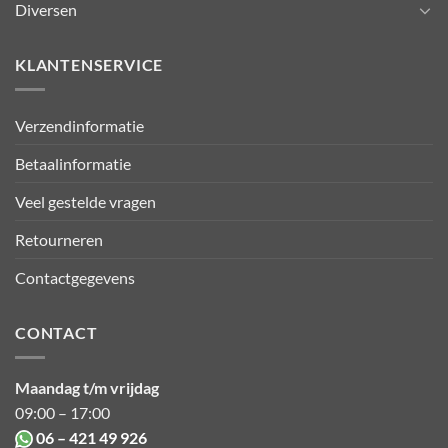
Diversen
KLANTENSERVICE
Verzendinformatie
Betaalinformatie
Veel gestelde vragen
Retourneren
Contactgegevens
CONTACT
Maandag t/m vrijdag
09:00 – 17:00
06 – 421 49 926