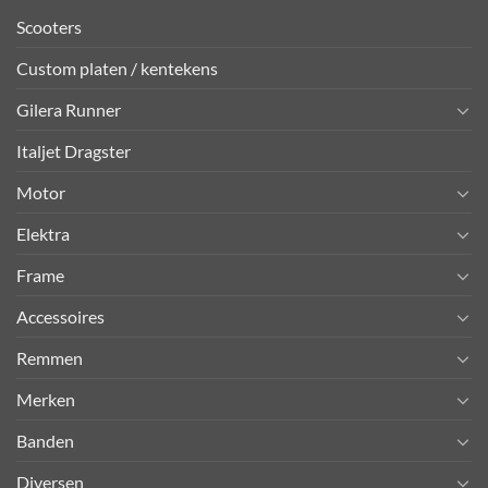
Scooters
Custom platen / kentekens
Gilera Runner
Italjet Dragster
Motor
Elektra
Frame
Accessoires
Remmen
Merken
Banden
Diversen