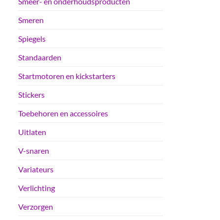
Smeer- en onderhoudsproducten
Smeren
Spiegels
Standaarden
Startmotoren en kickstarters
Stickers
Toebehoren en accessoires
Uitlaten
V-snaren
Variateurs
Verlichting
Verzorgen