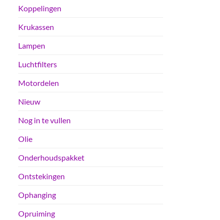
Koppelingen
Krukassen
Lampen
Luchtfilters
Motordelen
Nieuw
Nog in te vullen
Olie
Onderhoudspakket
Ontstekingen
Ophanging
Opruiming