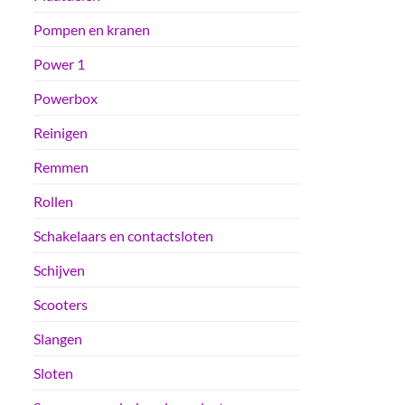
Pompen en kranen
Power 1
Powerbox
Reinigen
Remmen
Rollen
Schakelaars en contactsloten
Schijven
Scooters
Slangen
Sloten