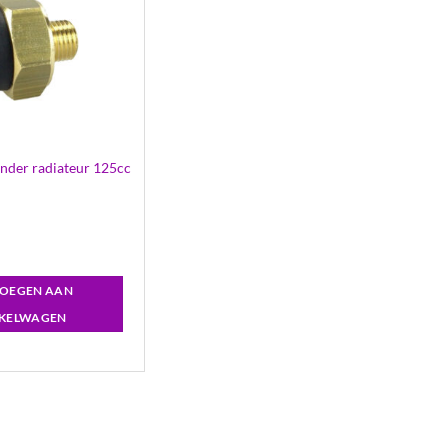
nder radiateur 125cc
OEGEN AAN
KELWAGEN