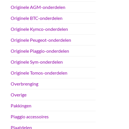
Originele AGM-onderdelen
Originele BTC-onderdelen
Originele Kymco-onderdelen
Originele Peugeot-onderdelen
Originele Piaggio-onderdelen
Originele Sym-onderdelen
Originele Tomos-onderdelen
Overbrenging
Overige
Pakkingen
Piaggio accessoires
Plaatdelen