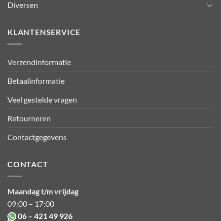
Diversen
KLANTENSERVICE
Verzendinformatie
Betaalinformatie
Veel gestelde vragen
Retourneren
Contactgegevens
CONTACT
Maandag t/m vrijdag
09:00 – 17:00
06 – 421 49 926