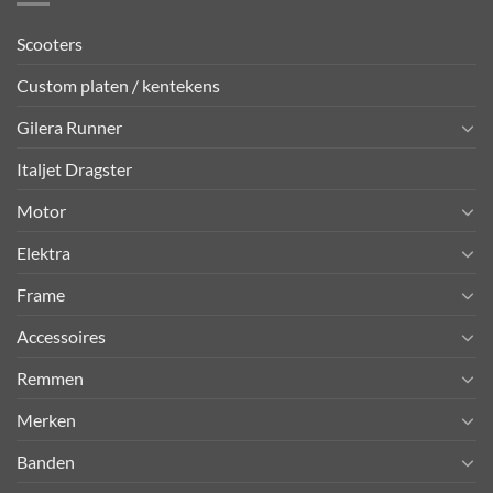
Scooters
Custom platen / kentekens
Gilera Runner
Italjet Dragster
Motor
Elektra
Frame
Accessoires
Remmen
Merken
Banden