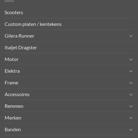
Scooters
Custom platen / kentekens
Gilera Runner
Italjet Dragster
Motor
Elektra
Frame
Accessoires
Remmen
Merken
Banden