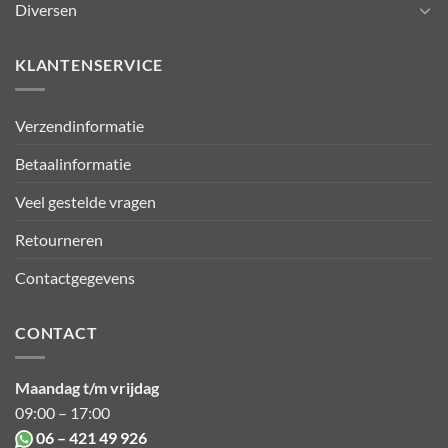
Diversen
KLANTENSERVICE
Verzendinformatie
Betaalinformatie
Veel gestelde vragen
Retourneren
Contactgegevens
CONTACT
Maandag t/m vrijdag
09:00 – 17:00
06 – 421 49 926