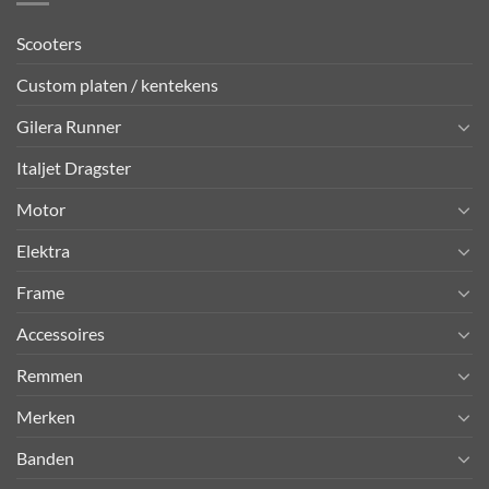
Scooters
Custom platen / kentekens
Gilera Runner
Italjet Dragster
Motor
Elektra
Frame
Accessoires
Remmen
Merken
Banden