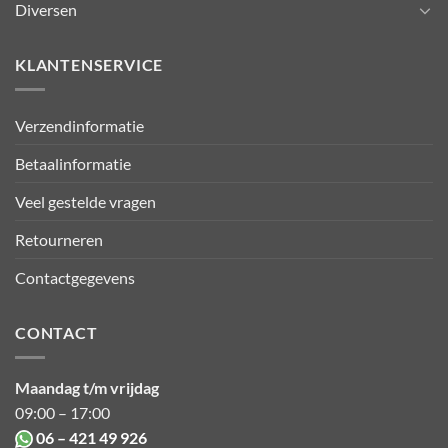
Diversen
KLANTENSERVICE
Verzendinformatie
Betaalinformatie
Veel gestelde vragen
Retourneren
Contactgegevens
CONTACT
Maandag t/m vrijdag
09:00 – 17:00
06 – 421 49 926