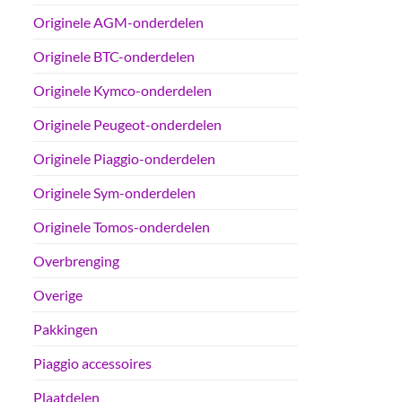
Originele AGM-onderdelen
Originele BTC-onderdelen
Originele Kymco-onderdelen
Originele Peugeot-onderdelen
Originele Piaggio-onderdelen
Originele Sym-onderdelen
Originele Tomos-onderdelen
Overbrenging
Overige
Pakkingen
Piaggio accessoires
Plaatdelen