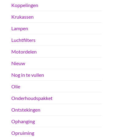
Koppelingen
Krukassen
Lampen
Luchtfilters
Motordelen
Nieuw
Nog in te vullen
Olie
Onderhoudspakket
Ontstekingen
Ophanging
Opruiming