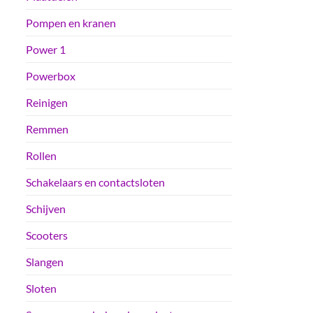
Pompen en kranen
Power 1
Powerbox
Reinigen
Remmen
Rollen
Schakelaars en contactsloten
Schijven
Scooters
Slangen
Sloten