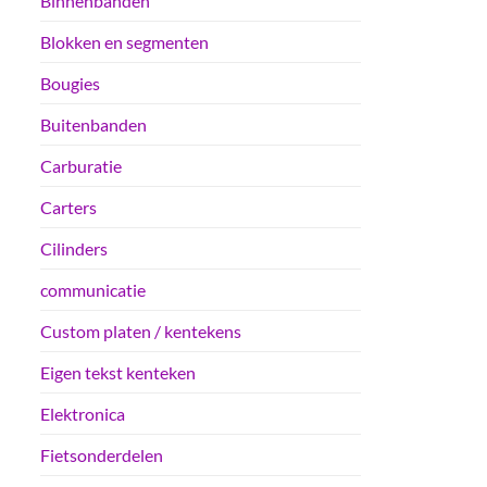
Binnenbanden
Blokken en segmenten
Bougies
Buitenbanden
Carburatie
Carters
Cilinders
communicatie
Custom platen / kentekens
Eigen tekst kenteken
Elektronica
Fietsonderdelen