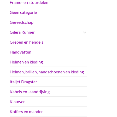
Frame- en stuurdelen
Geen categorie
Gereedschap
Gilera Runner
Grepen en hendels
Handvatten
Helmen en kleding
Helmen, brillen, handschoenen en kleding
Italjet Dragster
Kabels en -aandrijving
Klauwen
Koffers en manden