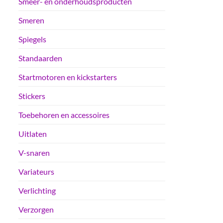
Smeer- en onderhoudsproducten
Smeren
Spiegels
Standaarden
Startmotoren en kickstarters
Stickers
Toebehoren en accessoires
Uitlaten
V-snaren
Variateurs
Verlichting
Verzorgen