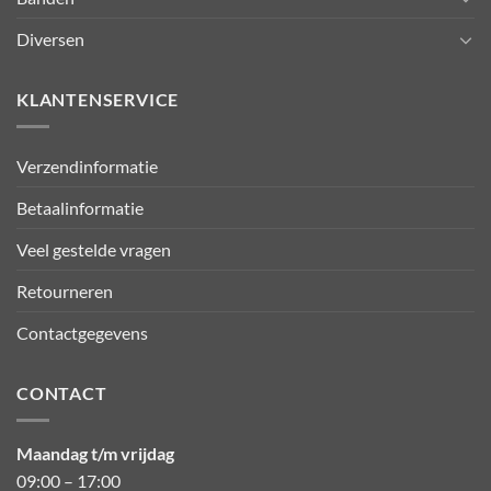
Diversen
KLANTENSERVICE
Verzendinformatie
Betaalinformatie
Veel gestelde vragen
Retourneren
Contactgegevens
CONTACT
Maandag t/m vrijdag
09:00 – 17:00