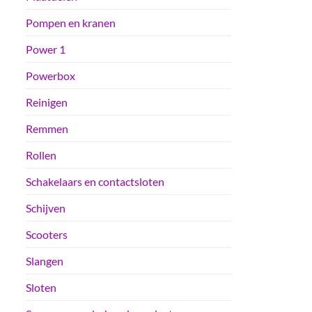
Pompen en kranen
Power 1
Powerbox
Reinigen
Remmen
Rollen
Schakelaars en contactsloten
Schijven
Scooters
Slangen
Sloten