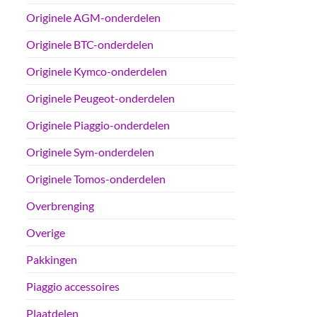
Originele AGM-onderdelen
Originele BTC-onderdelen
Originele Kymco-onderdelen
Originele Peugeot-onderdelen
Originele Piaggio-onderdelen
Originele Sym-onderdelen
Originele Tomos-onderdelen
Overbrenging
Overige
Pakkingen
Piaggio accessoires
Plaatdelen