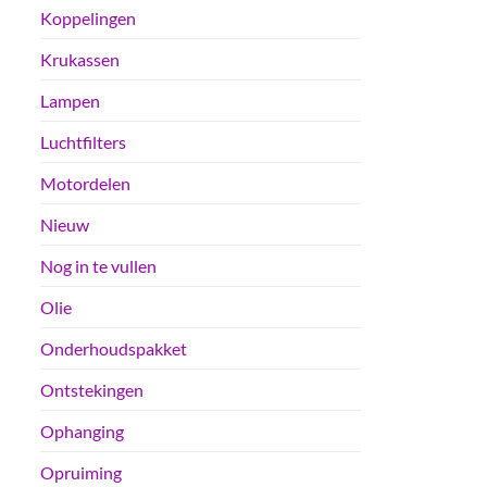
Koppelingen
Krukassen
Lampen
Luchtfilters
Motordelen
Nieuw
Nog in te vullen
Olie
Onderhoudspakket
Ontstekingen
Ophanging
Opruiming