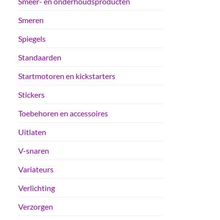
Smeer- en onderhoudsproducten
Smeren
Spiegels
Standaarden
Startmotoren en kickstarters
Stickers
Toebehoren en accessoires
Uitlaten
V-snaren
Variateurs
Verlichting
Verzorgen