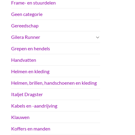
Frame- en stuurdelen
Geen categorie
Gereedschap
Gilera Runner
Grepen en hendels
Handvatten
Helmen en kleding
Helmen, brillen, handschoenen en kleding
Italjet Dragster
Kabels en -aandrijving
Klauwen
Koffers en manden