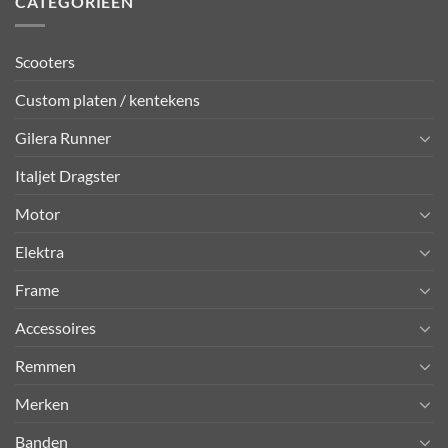
CATEGORIEËN
Scooters
Custom platen / kentekens
Gilera Runner
Italjet Dragster
Motor
Elektra
Frame
Accessoires
Remmen
Merken
Banden