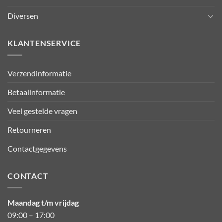
Diversen
KLANTENSERVICE
Verzendinformatie
Betaalinformatie
Veel gestelde vragen
Retourneren
Contactgegevens
CONTACT
Maandag t/m vrijdag
09:00 – 17:00