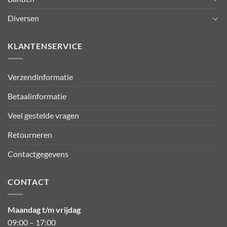
Diversen
KLANTENSERVICE
Verzendinformatie
Betaalinformatie
Veel gestelde vragen
Retourneren
Contactgegevens
CONTACT
Maandag t/m vrijdag
09:00 – 17:00