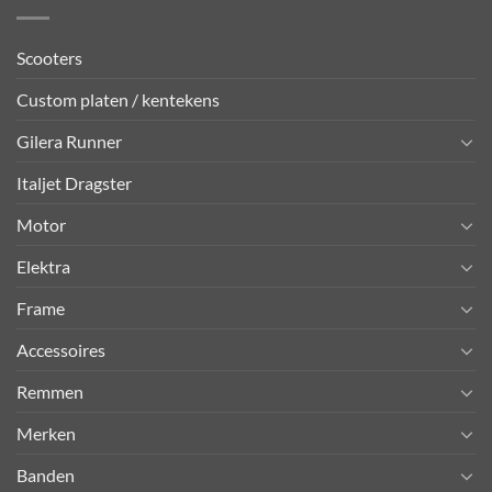
Scooters
Custom platen / kentekens
Gilera Runner
Italjet Dragster
Motor
Elektra
Frame
Accessoires
Remmen
Merken
Banden