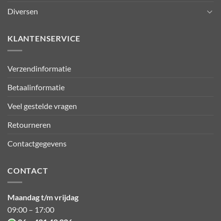
Diversen
KLANTENSERVICE
Verzendinformatie
Betaalinformatie
Veel gestelde vragen
Retourneren
Contactgegevens
CONTACT
Maandag t/m vrijdag
09:00 – 17:00