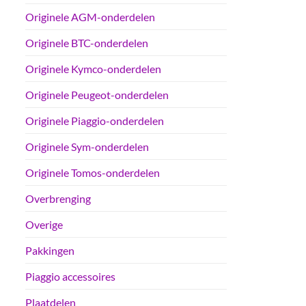
Originele AGM-onderdelen
Originele BTC-onderdelen
Originele Kymco-onderdelen
Originele Peugeot-onderdelen
Originele Piaggio-onderdelen
Originele Sym-onderdelen
Originele Tomos-onderdelen
Overbrenging
Overige
Pakkingen
Piaggio accessoires
Plaatdelen