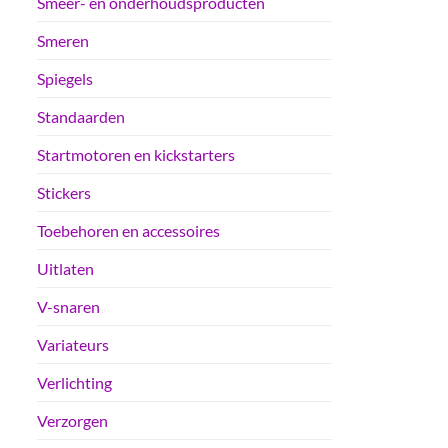
Smeer- en onderhoudsproducten
Smeren
Spiegels
Standaarden
Startmotoren en kickstarters
Stickers
Toebehoren en accessoires
Uitlaten
V-snaren
Variateurs
Verlichting
Verzorgen