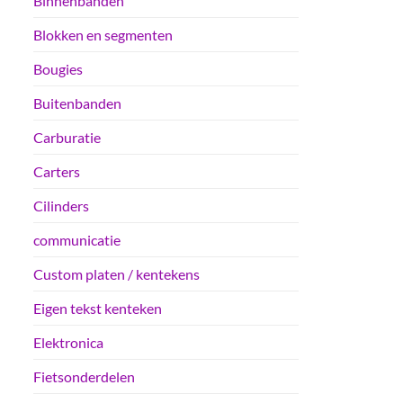
Binnenbanden
Blokken en segmenten
Bougies
Buitenbanden
Carburatie
Carters
Cilinders
communicatie
Custom platen / kentekens
Eigen tekst kenteken
Elektronica
Fietsonderdelen