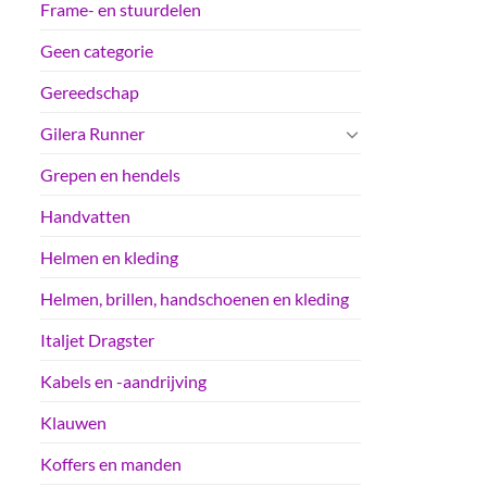
Frame- en stuurdelen
Geen categorie
Gereedschap
Gilera Runner
Grepen en hendels
Handvatten
Helmen en kleding
Helmen, brillen, handschoenen en kleding
Italjet Dragster
Kabels en -aandrijving
Klauwen
Koffers en manden