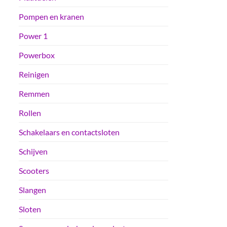
Pompen en kranen
Power 1
Powerbox
Reinigen
Remmen
Rollen
Schakelaars en contactsloten
Schijven
Scooters
Slangen
Sloten