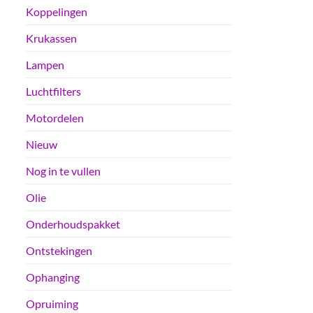
Koppelingen
Krukassen
Lampen
Luchtfilters
Motordelen
Nieuw
Nog in te vullen
Olie
Onderhoudspakket
Ontstekingen
Ophanging
Opruiming