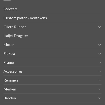
Scooters
Custom platen / kentekens
Gilera Runner
Italjet Dragster
Motor
Elektra
Frame
Accessoires
Remmen
Merken
Banden