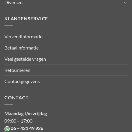
Diversen
KLANTENSERVICE
Verzendinformatie
Betaalinformatie
Veel gestelde vragen
Retourneren
Contactgegevens
CONTACT
Maandag t/m vrijdag
09:00 – 17:00
06 – 421 49 926