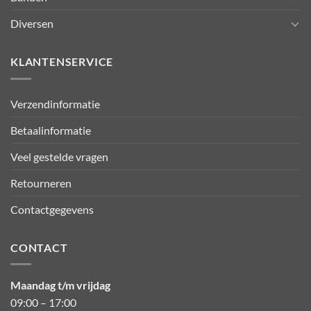
Diversen
KLANTENSERVICE
Verzendinformatie
Betaalinformatie
Veel gestelde vragen
Retourneren
Contactgegevens
CONTACT
Maandag t/m vrijdag
09:00 – 17:00