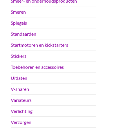
Smeer- en onderhoudsproducten
Smeren
Spiegels
Standaarden
Startmotoren en kickstarters
Stickers
Toebehoren en accessoires
Uitlaten
V-snaren
Variateurs
Verlichting
Verzorgen