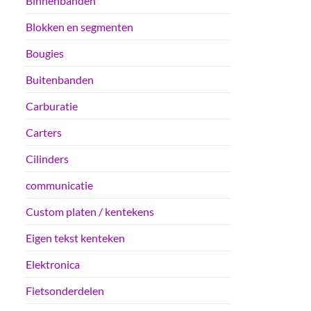
Binnenbanden
Blokken en segmenten
Bougies
Buitenbanden
Carburatie
Carters
Cilinders
communicatie
Custom platen / kentekens
Eigen tekst kenteken
Elektronica
Fietsonderdelen