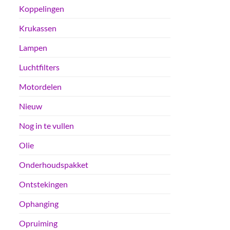
Koppelingen
Krukassen
Lampen
Luchtfilters
Motordelen
Nieuw
Nog in te vullen
Olie
Onderhoudspakket
Ontstekingen
Ophanging
Opruiming