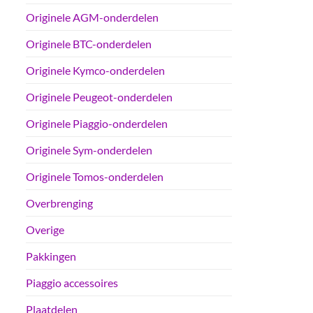
Originele AGM-onderdelen
Originele BTC-onderdelen
Originele Kymco-onderdelen
Originele Peugeot-onderdelen
Originele Piaggio-onderdelen
Originele Sym-onderdelen
Originele Tomos-onderdelen
Overbrenging
Overige
Pakkingen
Piaggio accessoires
Plaatdelen