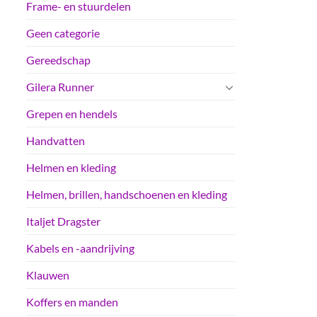
Frame- en stuurdelen
Geen categorie
Gereedschap
Gilera Runner
Grepen en hendels
Handvatten
Helmen en kleding
Helmen, brillen, handschoenen en kleding
Italjet Dragster
Kabels en -aandrijving
Klauwen
Koffers en manden