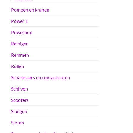
Pompen en kranen
Power 1
Powerbox
Reinigen
Remmen
Rollen
Schakelaars en contactsloten
Schijven
Scooters
Slangen
Sloten