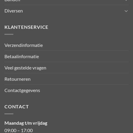
Diversen
KLANTENSERVICE
Verzendinformatie
Betaalinformatie
Veel gestelde vragen
Retourneren
Contactgegevens
CONTACT
Maandag t/m vrijdag
09:00 – 17:00