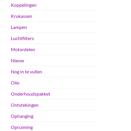
Koppelingen
Krukassen
Lampen
Luchtfilters
Motordelen
Nieuw
Nog in te vullen
Olie
Onderhoudspakket
Ontstekingen
Ophanging
Opruiming