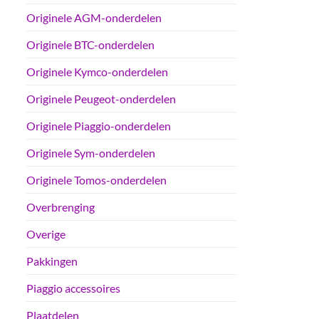
Originele AGM-onderdelen
Originele BTC-onderdelen
Originele Kymco-onderdelen
Originele Peugeot-onderdelen
Originele Piaggio-onderdelen
Originele Sym-onderdelen
Originele Tomos-onderdelen
Overbrenging
Overige
Pakkingen
Piaggio accessoires
Plaatdelen