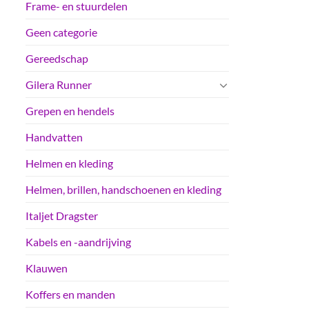
Frame- en stuurdelen
Geen categorie
Gereedschap
Gilera Runner
Grepen en hendels
Handvatten
Helmen en kleding
Helmen, brillen, handschoenen en kleding
Italjet Dragster
Kabels en -aandrijving
Klauwen
Koffers en manden