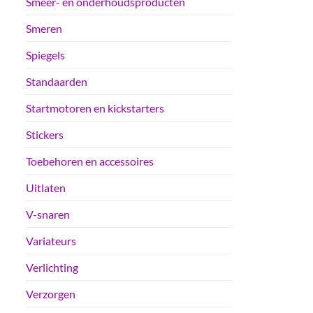
Smeer- en onderhoudsproducten
Smeren
Spiegels
Standaarden
Startmotoren en kickstarters
Stickers
Toebehoren en accessoires
Uitlaten
V-snaren
Variateurs
Verlichting
Verzorgen