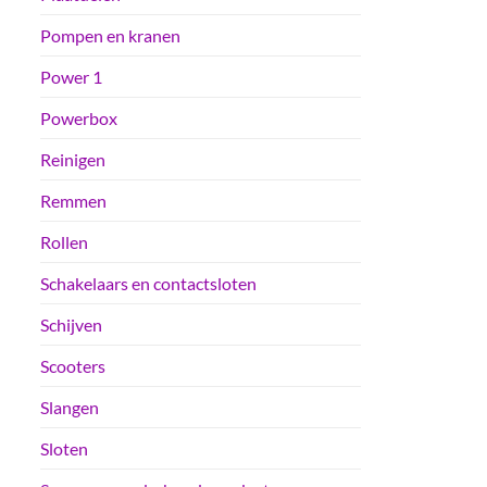
Pompen en kranen
Power 1
Powerbox
Reinigen
Remmen
Rollen
Schakelaars en contactsloten
Schijven
Scooters
Slangen
Sloten