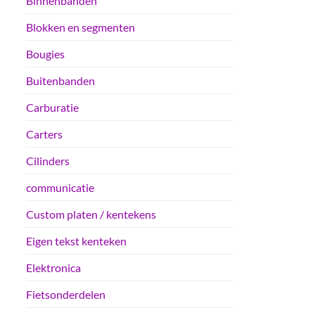
Binnenbanden
Blokken en segmenten
Bougies
Buitenbanden
Carburatie
Carters
Cilinders
communicatie
Custom platen / kentekens
Eigen tekst kenteken
Elektronica
Fietsonderdelen