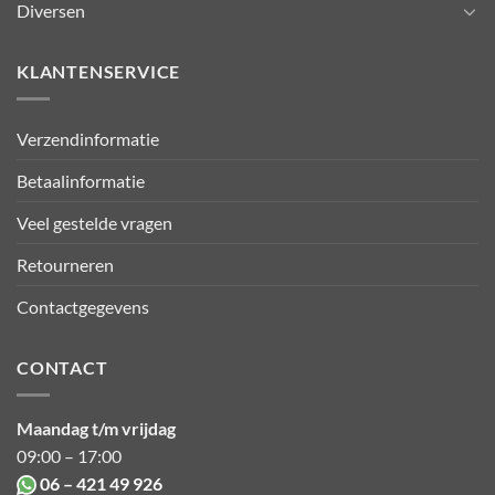
Diversen
KLANTENSERVICE
Verzendinformatie
Betaalinformatie
Veel gestelde vragen
Retourneren
Contactgegevens
CONTACT
Maandag t/m vrijdag
09:00 – 17:00
06 – 421 49 926