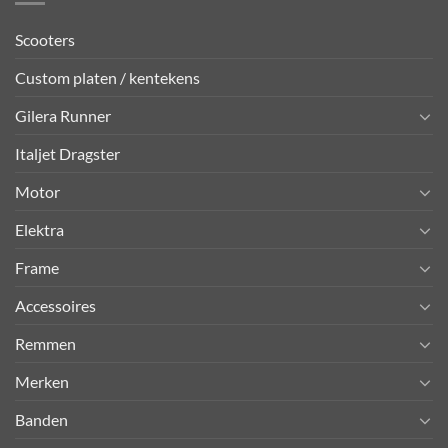
Scooters
Custom platen / kentekens
Gilera Runner
Italjet Dragster
Motor
Elektra
Frame
Accessoires
Remmen
Merken
Banden