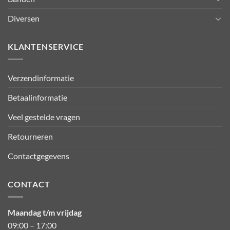
Diversen
KLANTENSERVICE
Verzendinformatie
Betaalinformatie
Veel gestelde vragen
Retourneren
Contactgegevens
CONTACT
Maandag t/m vrijdag
09:00 – 17:00