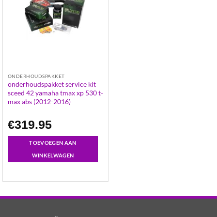
ONDERHOUDSPAKKET
onderhoudspakket service kit
sceed 42 yamaha tmax xp 530 t-
max abs (2012-2016)
€
319.95
TOEVOEGEN AAN
WINKELWAGEN