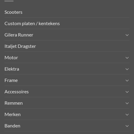
Scooters
Custom platen / kentekens
Gilera Runner
Italjet Dragster
Motor
Elektra
Frame
Accessoires
Remmen
Merken
Banden