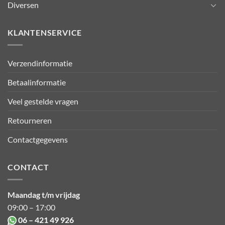
Diversen
KLANTENSERVICE
Verzendinformatie
Betaalinformatie
Veel gestelde vragen
Retourneren
Contactgegevens
CONTACT
Maandag t/m vrijdag
09:00 – 17:00
06 – 421 49 926