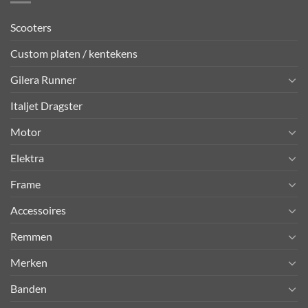
Scooters
Custom platen / kentekens
Gilera Runner
Italjet Dragster
Motor
Elektra
Frame
Accessoires
Remmen
Merken
Banden