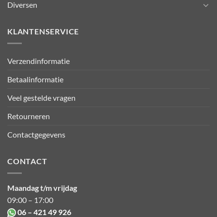
Diversen
KLANTENSERVICE
Verzendinformatie
Betaalinformatie
Veel gestelde vragen
Retourneren
Contactgegevens
CONTACT
Maandag t/m vrijdag
09:00 – 17:00
06 – 421 49 926