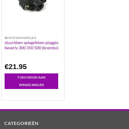
BEVESTIGINGSDELEN
stuurklem spiegelklem piaggio
beverly 300 350 500 (brembo)
€
21.95
TOEVOEGEN AAN
WINKELWAGEN
CATEGORIEËN