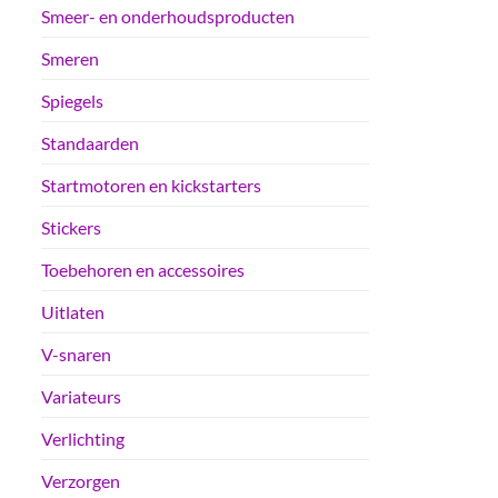
Smeer- en onderhoudsproducten
Smeren
Spiegels
Standaarden
Startmotoren en kickstarters
Stickers
Toebehoren en accessoires
Uitlaten
V-snaren
Variateurs
Verlichting
Verzorgen