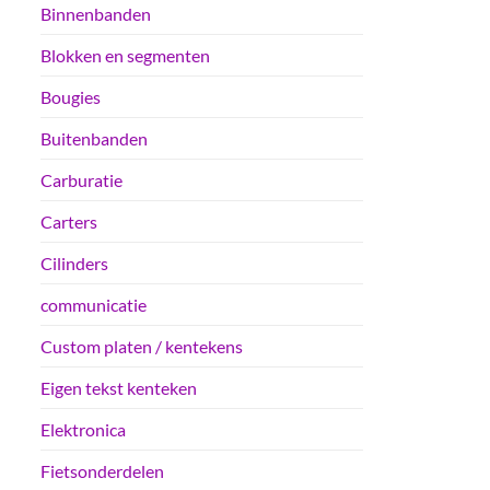
Binnenbanden
Blokken en segmenten
Bougies
Buitenbanden
Carburatie
Carters
Cilinders
communicatie
Custom platen / kentekens
Eigen tekst kenteken
Elektronica
Fietsonderdelen