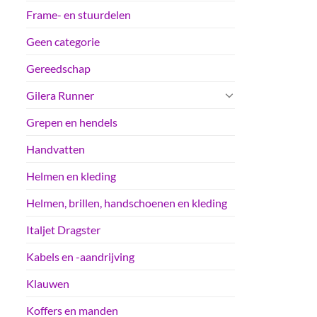
Frame- en stuurdelen
Geen categorie
Gereedschap
Gilera Runner
Grepen en hendels
Handvatten
Helmen en kleding
Helmen, brillen, handschoenen en kleding
Italjet Dragster
Kabels en -aandrijving
Klauwen
Koffers en manden