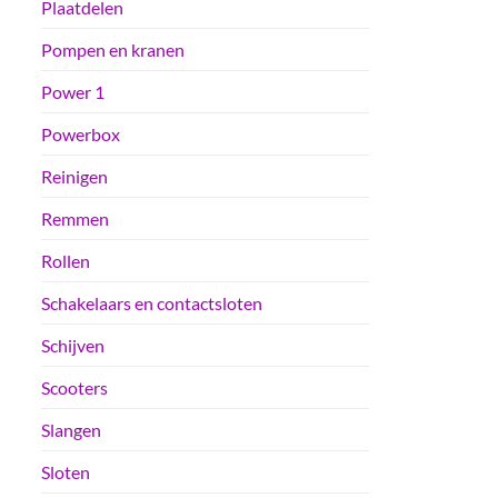
Plaatdelen
Pompen en kranen
Power 1
Powerbox
Reinigen
Remmen
Rollen
Schakelaars en contactsloten
Schijven
Scooters
Slangen
Sloten