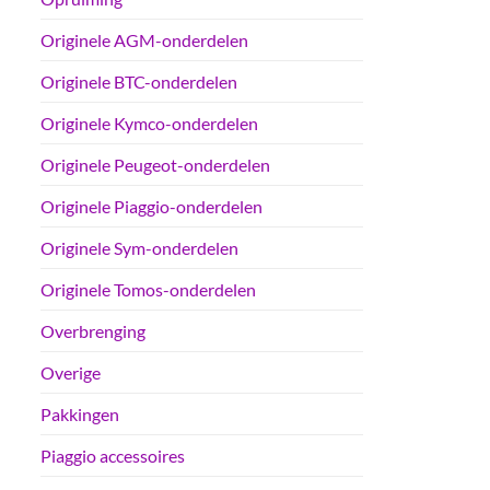
Originele AGM-onderdelen
Originele BTC-onderdelen
Originele Kymco-onderdelen
Originele Peugeot-onderdelen
Originele Piaggio-onderdelen
Originele Sym-onderdelen
Originele Tomos-onderdelen
Overbrenging
Overige
Pakkingen
Piaggio accessoires