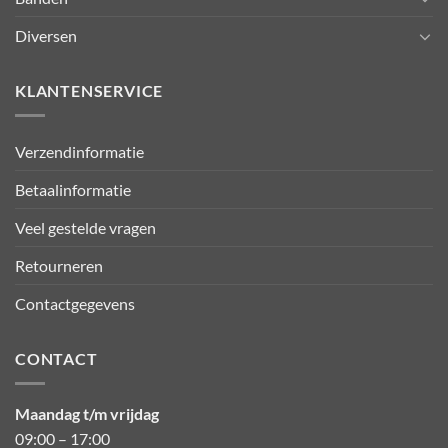
Diversen
KLANTENSERVICE
Verzendinformatie
Betaalinformatie
Veel gestelde vragen
Retourneren
Contactgegevens
CONTACT
Maandag t/m vrijdag
09:00 – 17:00