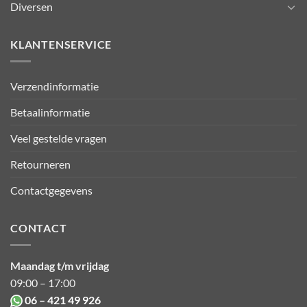
Diversen
KLANTENSERVICE
Verzendinformatie
Betaalinformatie
Veel gestelde vragen
Retourneren
Contactgegevens
CONTACT
Maandag t/m vrijdag
09:00 – 17:00
06 – 421 49 926