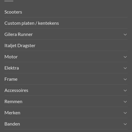
Scooters
Custom platen / kentekens
Gilera Runner
Italjet Dragster
Motor
Elektra
Frame
Accessoires
Remmen
Merken
Banden