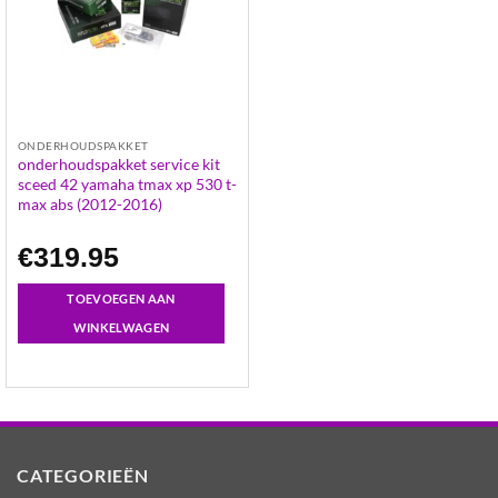
ONDERHOUDSPAKKET
onderhoudspakket service kit
sceed 42 yamaha tmax xp 530 t-
max abs (2012-2016)
€
319.95
TOEVOEGEN AAN
WINKELWAGEN
CATEGORIEËN