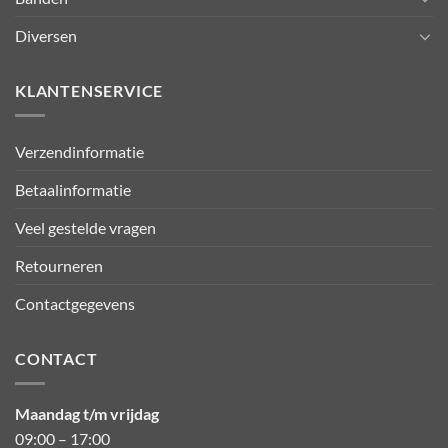
Diversen
KLANTENSERVICE
Verzendinformatie
Betaalinformatie
Veel gestelde vragen
Retourneren
Contactgegevens
CONTACT
Maandag t/m vrijdag
09:00 – 17:00