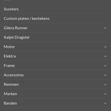
Scooters
Custom platen / kentekens
Gilera Runner
Italjet Dragster
Motor
Elektra
Frame
Accessoires
Remmen
Merken
Banden