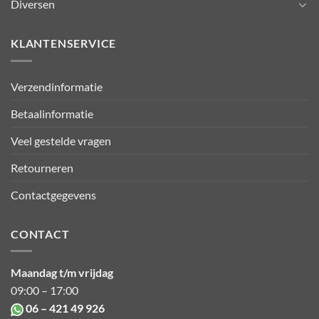
Diversen
KLANTENSERVICE
Verzendinformatie
Betaalinformatie
Veel gestelde vragen
Retourneren
Contactgegevens
CONTACT
Maandag t/m vrijdag
09:00 – 17:00
06 – 421 49 926