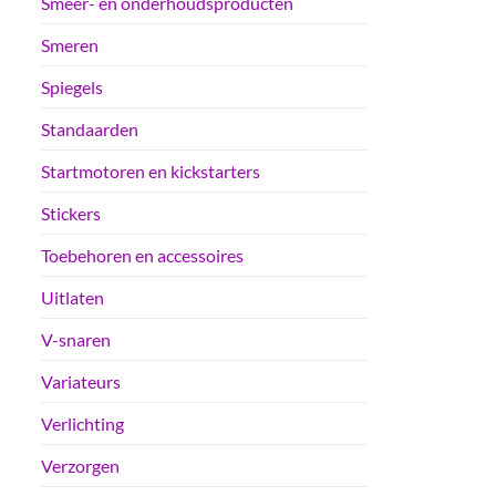
Smeer- en onderhoudsproducten
Smeren
Spiegels
Standaarden
Startmotoren en kickstarters
Stickers
Toebehoren en accessoires
Uitlaten
V-snaren
Variateurs
Verlichting
Verzorgen