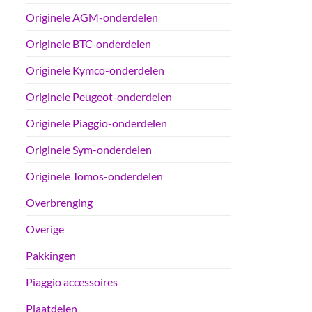
Originele AGM-onderdelen
Originele BTC-onderdelen
Originele Kymco-onderdelen
Originele Peugeot-onderdelen
Originele Piaggio-onderdelen
Originele Sym-onderdelen
Originele Tomos-onderdelen
Overbrenging
Overige
Pakkingen
Piaggio accessoires
Plaatdelen