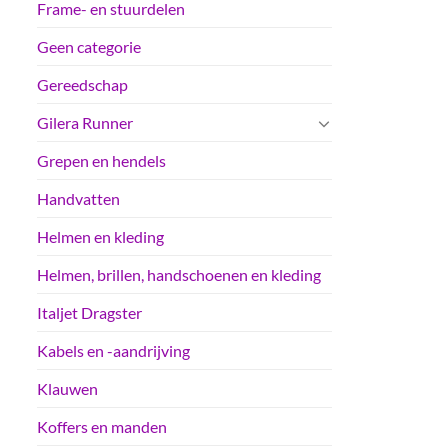
Frame- en stuurdelen
Geen categorie
Gereedschap
Gilera Runner
Grepen en hendels
Handvatten
Helmen en kleding
Helmen, brillen, handschoenen en kleding
Italjet Dragster
Kabels en -aandrijving
Klauwen
Koffers en manden