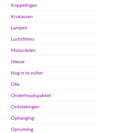
Koppelingen
Krukassen
Lampen
Luchtfilters
Motordelen
Nieuw
Nog in te vullen
Olie
Onderhoudspakket
Ontstekingen
Ophanging
Opruiming