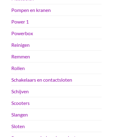
Pompen en kranen
Power 1
Powerbox
Reinigen
Remmen
Rollen
Schakelaars en contactsloten
Schijven
Scooters
Slangen
Sloten