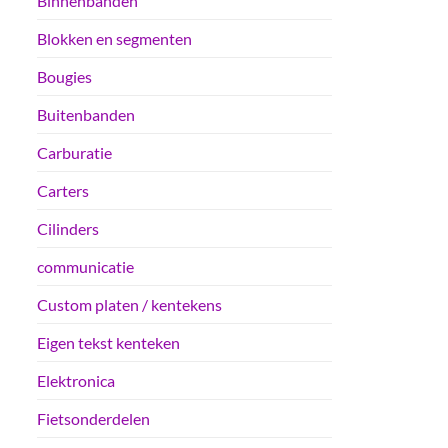
Binnenbanden
Blokken en segmenten
Bougies
Buitenbanden
Carburatie
Carters
Cilinders
communicatie
Custom platen / kentekens
Eigen tekst kenteken
Elektronica
Fietsonderdelen