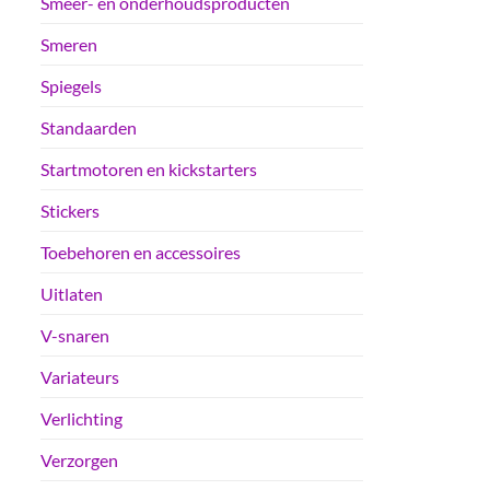
Smeer- en onderhoudsproducten
Smeren
Spiegels
Standaarden
Startmotoren en kickstarters
Stickers
Toebehoren en accessoires
Uitlaten
V-snaren
Variateurs
Verlichting
Verzorgen