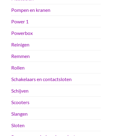
Pompen en kranen
Power 1
Powerbox
Reinigen
Remmen
Rollen
Schakelaars en contactsloten
Schijven
Scooters
Slangen
Sloten