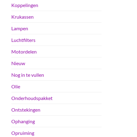
Koppelingen
Krukassen
Lampen
Luchtfilters
Motordelen
Nieuw
Nog in te vullen
Olie
Onderhoudspakket
Ontstekingen
Ophanging
Opruiming