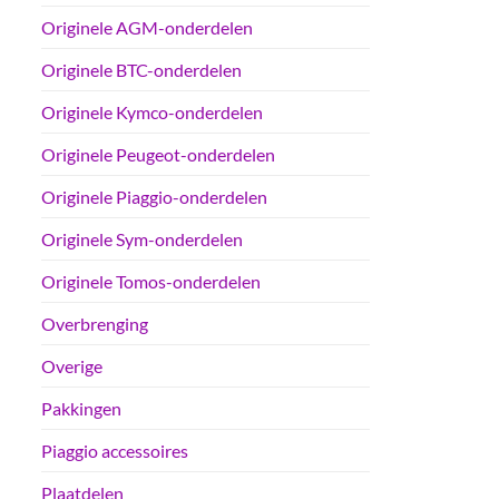
Originele AGM-onderdelen
Originele BTC-onderdelen
Originele Kymco-onderdelen
Originele Peugeot-onderdelen
Originele Piaggio-onderdelen
Originele Sym-onderdelen
Originele Tomos-onderdelen
Overbrenging
Overige
Pakkingen
Piaggio accessoires
Plaatdelen