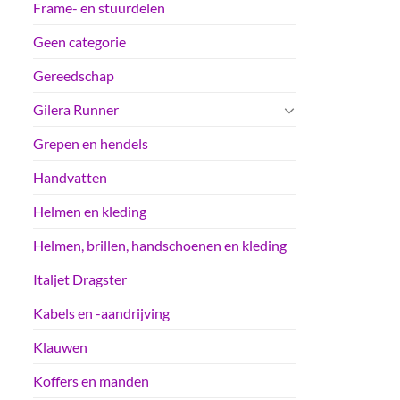
Frame- en stuurdelen
Geen categorie
Gereedschap
Gilera Runner
Grepen en hendels
Handvatten
Helmen en kleding
Helmen, brillen, handschoenen en kleding
Italjet Dragster
Kabels en -aandrijving
Klauwen
Koffers en manden