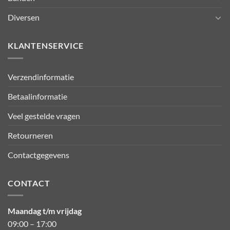
Diversen
KLANTENSERVICE
Verzendinformatie
Betaalinformatie
Veel gestelde vragen
Retourneren
Contactgegevens
CONTACT
Maandag t/m vrijdag
09:00 – 17:00