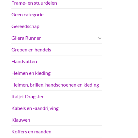
Frame- en stuurdelen
Geen categorie
Gereedschap
Gilera Runner
Grepen en hendels
Handvatten
Helmen en kleding
Helmen, brillen, handschoenen en kleding
Italjet Dragster
Kabels en -aandrijving
Klauwen
Koffers en manden