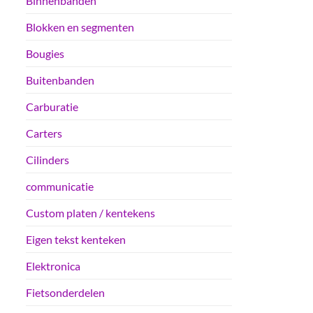
Binnenbanden
Blokken en segmenten
Bougies
Buitenbanden
Carburatie
Carters
Cilinders
communicatie
Custom platen / kentekens
Eigen tekst kenteken
Elektronica
Fietsonderdelen