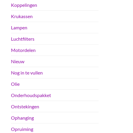
Koppelingen
Krukassen
Lampen
Luchtfilters
Motordelen
Nieuw
Nog in te vullen
Olie
Onderhoudspakket
Ontstekingen
Ophanging
Opruiming