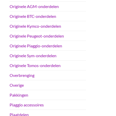
Originele AGM-onderdelen
Originele BTC-onderdelen
Originele Kymco-onderdelen
Originele Peugeot-onderdelen
Originele Piaggio-onderdelen
Originele Sym-onderdelen
Originele Tomos-onderdelen
Overbrenging
Overige
Pakkingen
Piaggio accessoires
Plaatdelen