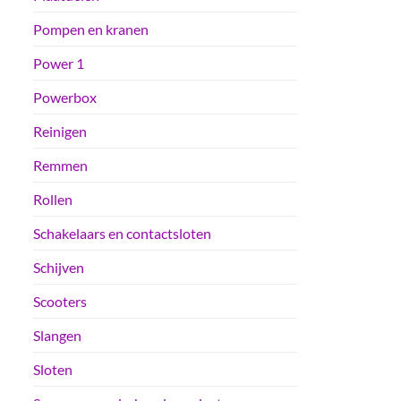
Pompen en kranen
Power 1
Powerbox
Reinigen
Remmen
Rollen
Schakelaars en contactsloten
Schijven
Scooters
Slangen
Sloten