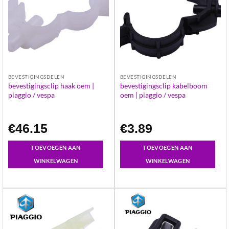
BEVESTIGINGSDELEN
BEVESTIGINGSDELEN
bevestigingsclip haak oem |
bevestigingsclip kabelboom
piaggio / vespa
oem | piaggio / vespa
€
46.15
€
3.89
TOEVOEGEN AAN
TOEVOEGEN AAN
WINKELWAGEN
WINKELWAGEN