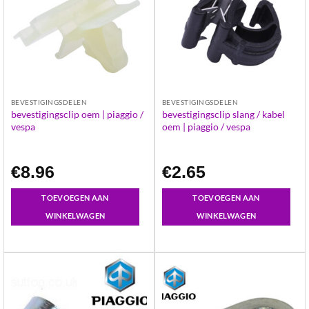
BEVESTIGINGSDELEN
BEVESTIGINGSDELEN
bevestigingsclip oem | piaggio /
bevestigingsclip slang / kabel
vespa
oem | piaggio / vespa
€
8.96
€
2.65
TOEVOEGEN AAN
TOEVOEGEN AAN
WINKELWAGEN
WINKELWAGEN