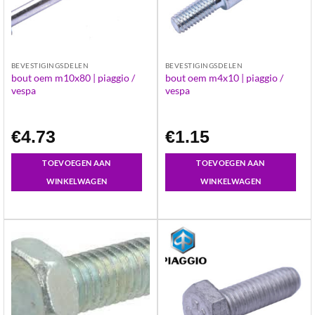
BEVESTIGINGSDELEN
BEVESTIGINGSDELEN
bout oem m10x80 | piaggio /
bout oem m4x10 | piaggio /
vespa
vespa
€
4.73
€
1.15
TOEVOEGEN AAN
TOEVOEGEN AAN
WINKELWAGEN
WINKELWAGEN