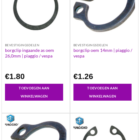
BEVESTIGINGSDELEN
BEVESTIGINGSDELEN
borgclip ingaande as oem
borgclip oem 14mm | piaggio /
26,0mm | piaggio / vespa
vespa
€
1.80
€
1.26
TOEVOEGEN AAN
TOEVOEGEN AAN
WINKELWAGEN
WINKELWAGEN