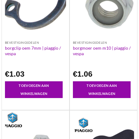
BEVESTIGINGSDELEN
BEVESTIGINGSDELEN
borgclip oem 7mm | piaggio /
borgmoer oem m10 | piaggio /
vespa
vespa
€
1.03
€
1.06
TOEVOEGEN AAN
TOEVOEGEN AAN
WINKELWAGEN
WINKELWAGEN