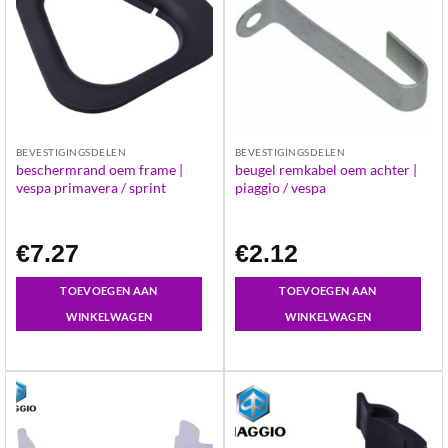
BEVESTIGINGSDELEN
BEVESTIGINGSDELEN
beschermrand oem frame |
beugel remkabel oem achter |
vespa primavera / sprint
piaggio / vespa
€
7.27
€
2.12
TOEVOEGEN AAN
TOEVOEGEN AAN
WINKELWAGEN
WINKELWAGEN