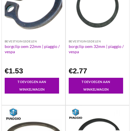
BEVESTIGINGSDELEN
BEVESTIGINGSDELEN
borgclip oem 22mm | piaggio /
borgclip oem 32mm | piaggio /
vespa
vespa
€
1.53
€
2.77
TOEVOEGEN AAN
TOEVOEGEN AAN
WINKELWAGEN
WINKELWAGEN