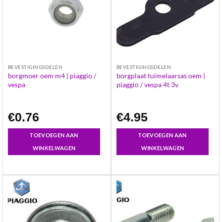
BEVESTIGINGSDELEN
BEVESTIGINGSDELEN
borgmoer oem m4 | piaggio /
borgplaat tuimelaarsas oem |
vespa
piaggio / vespa 4t 3v
€
0.76
€
4.95
TOEVOEGEN AAN
TOEVOEGEN AAN
WINKELWAGEN
WINKELWAGEN