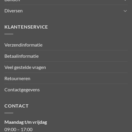
Diversen
KLANTENSERVICE
Verzendinformatie
Betaalinformatie
Veel gestelde vragen
Retourneren
Contactgegevens
CONTACT
Maandag t/m vrijdag
09:00 – 17:00