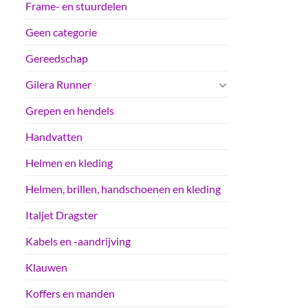
Frame- en stuurdelen
Geen categorie
Gereedschap
Gilera Runner
Grepen en hendels
Handvatten
Helmen en kleding
Helmen, brillen, handschoenen en kleding
Italjet Dragster
Kabels en -aandrijving
Klauwen
Koffers en manden