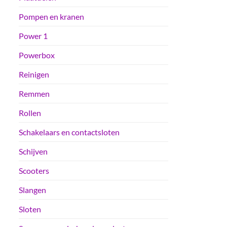
Pompen en kranen
Power 1
Powerbox
Reinigen
Remmen
Rollen
Schakelaars en contactsloten
Schijven
Scooters
Slangen
Sloten