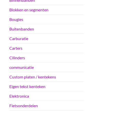
Binnenbanden
Blokken en segmenten
Bougies
Buitenbanden
Carburatie
Carters
Cilinders
communicatie
Custom platen / kentekens
Eigen tekst kenteken
Elektronica
Fietsonderdelen