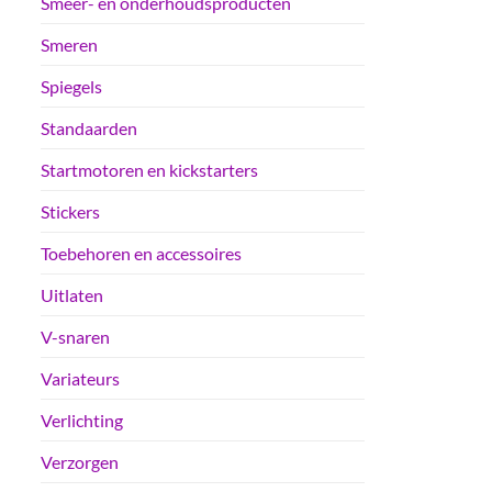
Smeer- en onderhoudsproducten
Smeren
Spiegels
Standaarden
Startmotoren en kickstarters
Stickers
Toebehoren en accessoires
Uitlaten
V-snaren
Variateurs
Verlichting
Verzorgen