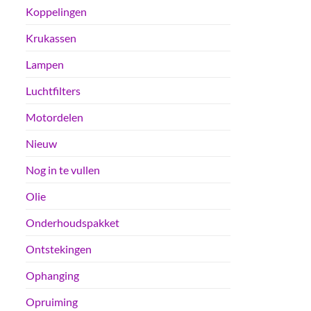
Koppelingen
Krukassen
Lampen
Luchtfilters
Motordelen
Nieuw
Nog in te vullen
Olie
Onderhoudspakket
Ontstekingen
Ophanging
Opruiming