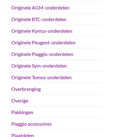
Originele AGM-onderdelen
Originele BTC-onderdelen
Originele Kymco-onderdelen
Originele Peugeot-onderdelen
Originele Piaggio-onderdelen
Originele Sym-onderdelen
Originele Tomos-onderdelen
Overbrenging
Overige
Pakkingen
Piaggio accessoires
Plaatdelen