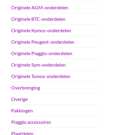
Originele AGM-onderdelen
Originele BTC-onderdelen
Originele Kymco-onderdelen
Originele Peugeot-onderdelen
Originele Piaggio-onderdelen
Originele Sym-onderdelen
Originele Tomos-onderdelen
Overbrenging
Overige
Pakkingen
Piaggio accessoires
Plaatdelen