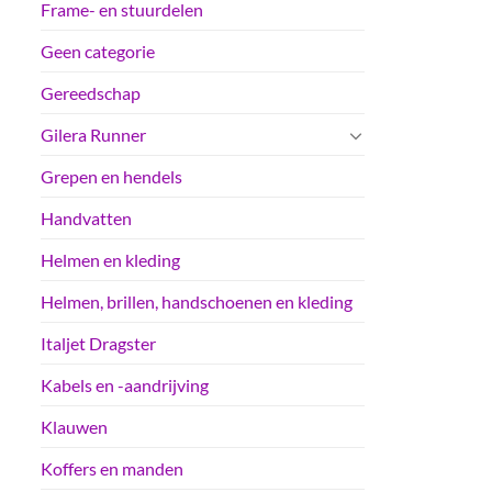
Frame- en stuurdelen
Geen categorie
Gereedschap
Gilera Runner
Grepen en hendels
Handvatten
Helmen en kleding
Helmen, brillen, handschoenen en kleding
Italjet Dragster
Kabels en -aandrijving
Klauwen
Koffers en manden