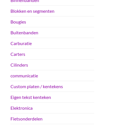
Binnenbanden
Blokken en segmenten
Bougies
Buitenbanden
Carburatie
Carters
Cilinders
communicatie
Custom platen / kentekens
Eigen tekst kenteken
Elektronica
Fietsonderdelen