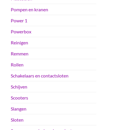
Pompen en kranen
Power 1
Powerbox
Reinigen
Remmen
Rollen
Schakelaars en contactsloten
Schijven
Scooters
Slangen
Sloten