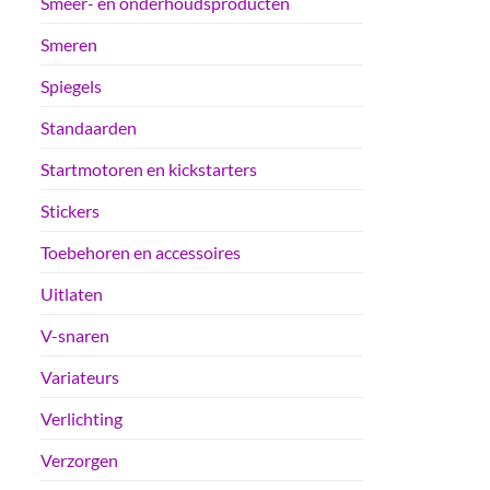
Smeer- en onderhoudsproducten
Smeren
Spiegels
Standaarden
Startmotoren en kickstarters
Stickers
Toebehoren en accessoires
Uitlaten
V-snaren
Variateurs
Verlichting
Verzorgen