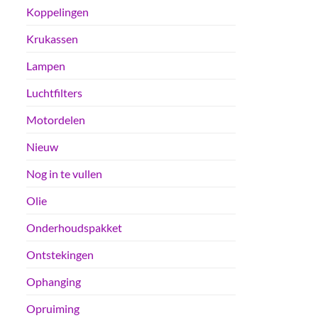
Koppelingen
Krukassen
Lampen
Luchtfilters
Motordelen
Nieuw
Nog in te vullen
Olie
Onderhoudspakket
Ontstekingen
Ophanging
Opruiming