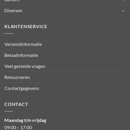
Diversen
KLANTENSERVICE
Verzendinformatie
Betaalinformatie
Veel gestelde vragen
Retourneren
Contactgegevens
CONTACT
Maandag t/m vrijdag
09:00 – 17:00