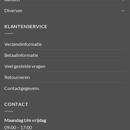
Diversen
KLANTENSERVICE
Verzendinformatie
Betaalinformatie
Veel gestelde vragen
Retourneren
Contactgegevens
CONTACT
Maandag t/m vrijdag
09:00 – 17:00