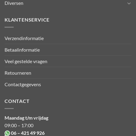
Diversen
KLANTENSERVICE
Verzendinformatie
Betaalinformatie
Veel gestelde vragen
Retourneren
Contactgegevens
CONTACT
Maandag t/m vrijdag
09:00 – 17:00
06 – 421 49 926