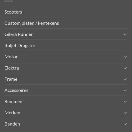
Scooters
Custom platen / kentekens
Gilera Runner
Italjet Dragster
Motor
Elektra
Frame
Accessoires
Remmen
Merken
Banden