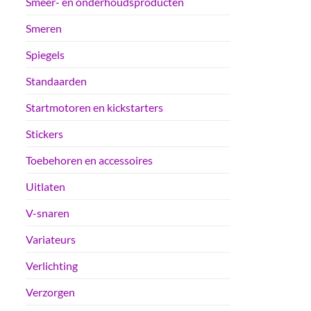
Smeer- en onderhoudsproducten
Smeren
Spiegels
Standaarden
Startmotoren en kickstarters
Stickers
Toebehoren en accessoires
Uitlaten
V-snaren
Variateurs
Verlichting
Verzorgen