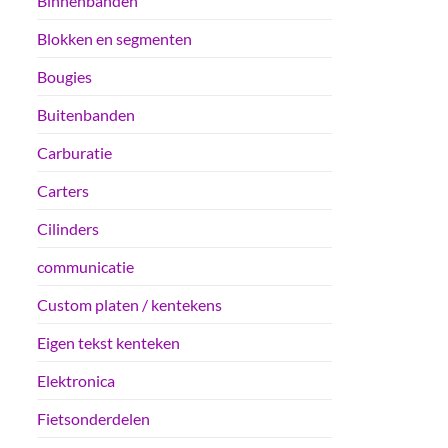
Binnenbanden
Blokken en segmenten
Bougies
Buitenbanden
Carburatie
Carters
Cilinders
communicatie
Custom platen / kentekens
Eigen tekst kenteken
Elektronica
Fietsonderdelen