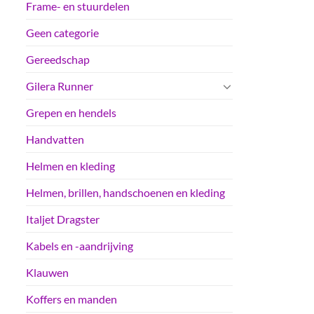
Frame- en stuurdelen
Geen categorie
Gereedschap
Gilera Runner
Grepen en hendels
Handvatten
Helmen en kleding
Helmen, brillen, handschoenen en kleding
Italjet Dragster
Kabels en -aandrijving
Klauwen
Koffers en manden