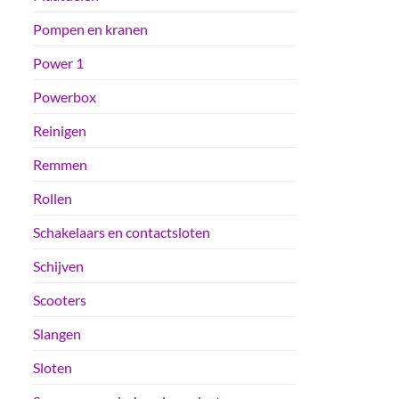
Pompen en kranen
Power 1
Powerbox
Reinigen
Remmen
Rollen
Schakelaars en contactsloten
Schijven
Scooters
Slangen
Sloten