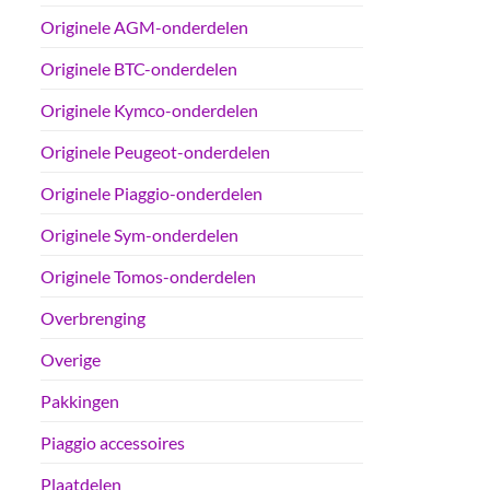
Originele AGM-onderdelen
Originele BTC-onderdelen
Originele Kymco-onderdelen
Originele Peugeot-onderdelen
Originele Piaggio-onderdelen
Originele Sym-onderdelen
Originele Tomos-onderdelen
Overbrenging
Overige
Pakkingen
Piaggio accessoires
Plaatdelen