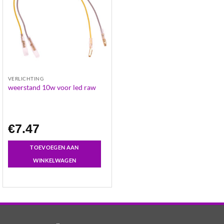
VERLICHTING
weerstand 10w voor led raw
€
7.47
TOEVOEGEN AAN
WINKELWAGEN