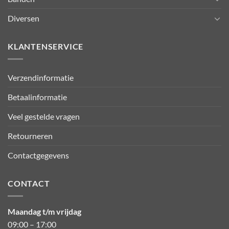
Diversen
KLANTENSERVICE
Verzendinformatie
Betaalinformatie
Veel gestelde vragen
Retourneren
Contactgegevens
CONTACT
Maandag t/m vrijdag
09:00 – 17:00