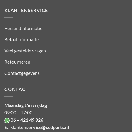
KLANTENSERVICE
Verzendinformatie
Betaalinformatie
Veel gestelde vragen
Retourneren
Contactgegevens
CONTACT
Maandag t/m vrijdag
09:00 – 17:00
06 – 421 49 926
E.:
klantenservice@ccdparts.nl