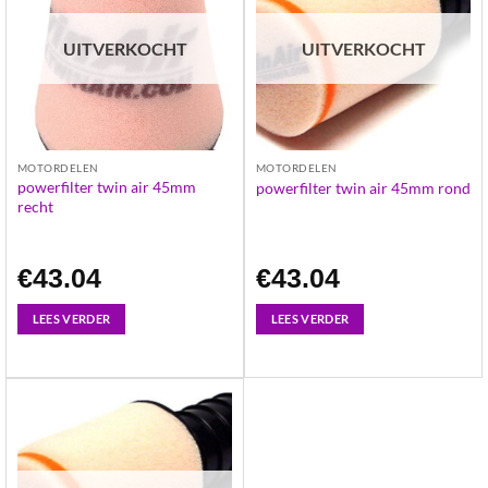
UITVERKOCHT
UITVERKOCHT
MOTORDELEN
MOTORDELEN
powerfilter twin air 45mm
powerfilter twin air 45mm rond
recht
€
43.04
€
43.04
LEES VERDER
LEES VERDER