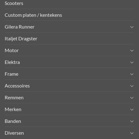
Scooters
Custom platen / kentekens
Gilera Runner
Italjet Dragster
Motor
Elektra
Frame
Accessoires
Remmen
Merken
Banden
Diversen