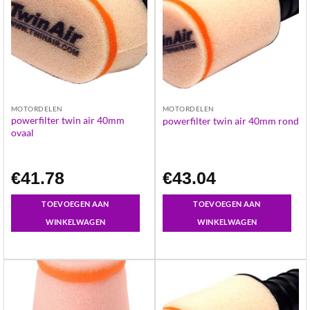
MOTORDELEN
MOTORDELEN
powerfilter twin air 40mm
powerfilter twin air 40mm rond
ovaal
€
41.78
€
43.04
TOEVOEGEN AAN
TOEVOEGEN AAN
WINKELWAGEN
WINKELWAGEN