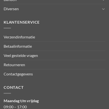
Diversen
KLANTENSERVICE
Verzendinformatie
Betaalinformatie
Veel gestelde vragen
Retourneren
Contactgegevens
CONTACT
Maandag t/m vrijdag
09:00 – 17:00