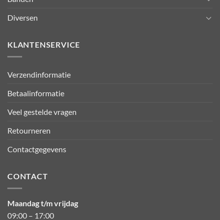
Diversen
KLANTENSERVICE
Verzendinformatie
Betaalinformatie
Veel gestelde vragen
Retourneren
Contactgegevens
CONTACT
Maandag t/m vrijdag
09:00 – 17:00