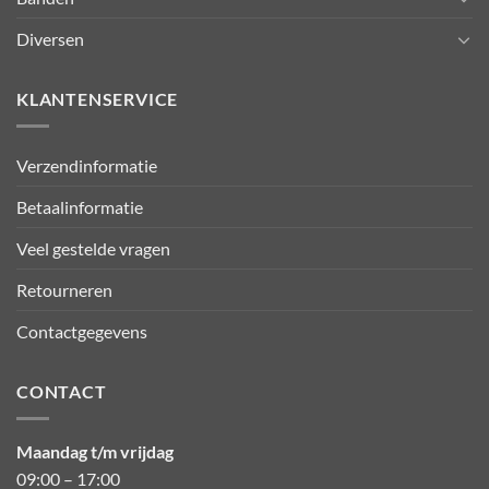
Diversen
KLANTENSERVICE
Verzendinformatie
Betaalinformatie
Veel gestelde vragen
Retourneren
Contactgegevens
CONTACT
Maandag t/m vrijdag
09:00 – 17:00