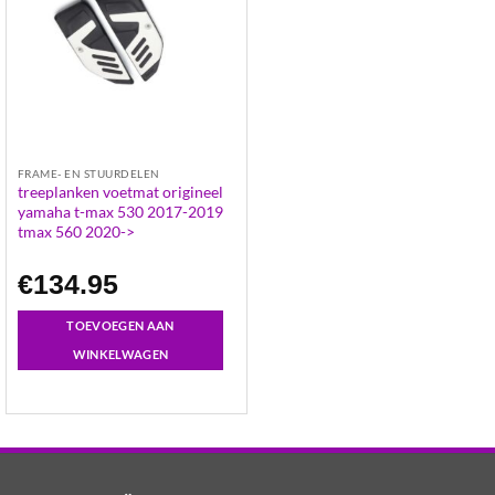
FRAME- EN STUURDELEN
treeplanken voetmat origineel
yamaha t-max 530 2017-2019
tmax 560 2020->
€
134.95
TOEVOEGEN AAN
WINKELWAGEN