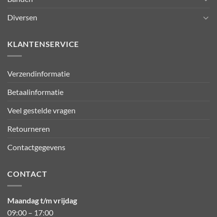
Diversen
KLANTENSERVICE
Verzendinformatie
Betaalinformatie
Veel gestelde vragen
Retourneren
Contactgegevens
CONTACT
Maandag t/m vrijdag
09:00 – 17:00