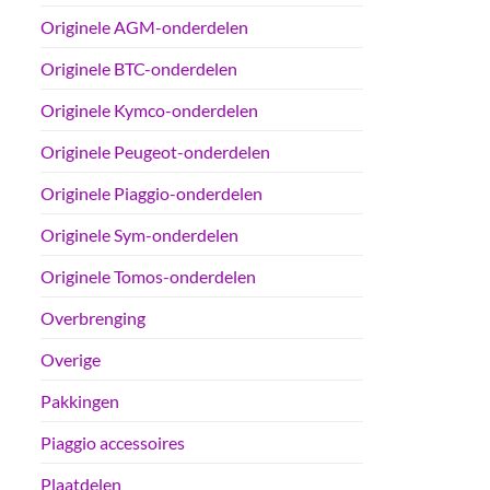
Originele AGM-onderdelen
Originele BTC-onderdelen
Originele Kymco-onderdelen
Originele Peugeot-onderdelen
Originele Piaggio-onderdelen
Originele Sym-onderdelen
Originele Tomos-onderdelen
Overbrenging
Overige
Pakkingen
Piaggio accessoires
Plaatdelen