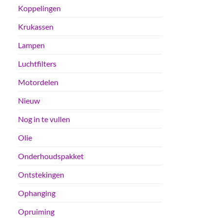
Koppelingen
Krukassen
Lampen
Luchtfilters
Motordelen
Nieuw
Nog in te vullen
Olie
Onderhoudspakket
Ontstekingen
Ophanging
Opruiming