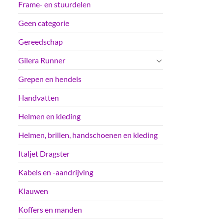
Frame- en stuurdelen
Geen categorie
Gereedschap
Gilera Runner
Grepen en hendels
Handvatten
Helmen en kleding
Helmen, brillen, handschoenen en kleding
Italjet Dragster
Kabels en -aandrijving
Klauwen
Koffers en manden