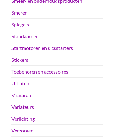
Smeer- en onderhoudsproducten
Smeren
Spiegels
Standaarden
Startmotoren en kickstarters
Stickers
Toebehoren en accessoires
Uitlaten
V-snaren
Variateurs
Verlichting
Verzorgen