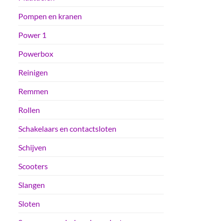
Pompen en kranen
Power 1
Powerbox
Reinigen
Remmen
Rollen
Schakelaars en contactsloten
Schijven
Scooters
Slangen
Sloten