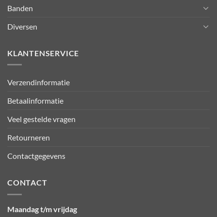
Banden
Diversen
KLANTENSERVICE
Verzendinformatie
Betaalinformatie
Veel gestelde vragen
Retourneren
Contactgegevens
CONTACT
Maandag t/m vrijdag