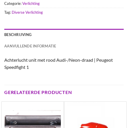
Categorie:
Verlichting
Tag:
Diverse Verlichting
BESCHRIJVING
AANVULLENDE INFORMATIE
Achterlucht unit met rood Audi-/Neon-draad | Peugeot
Speedfight 1
GERELATEERDE PRODUCTEN