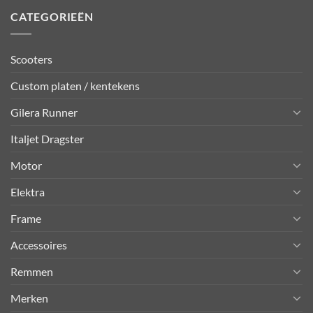
CATEGORIEËN
Scooters
Custom platen / kentekens
Gilera Runner
Italjet Dragster
Motor
Elektra
Frame
Accessoires
Remmen
Merken