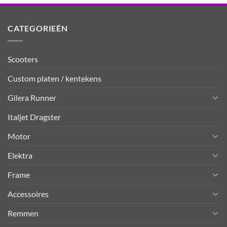
CATEGORIEËN
Scooters
Custom platen / kentekens
Gilera Runner
Italjet Dragster
Motor
Elektra
Frame
Accessoires
Remmen