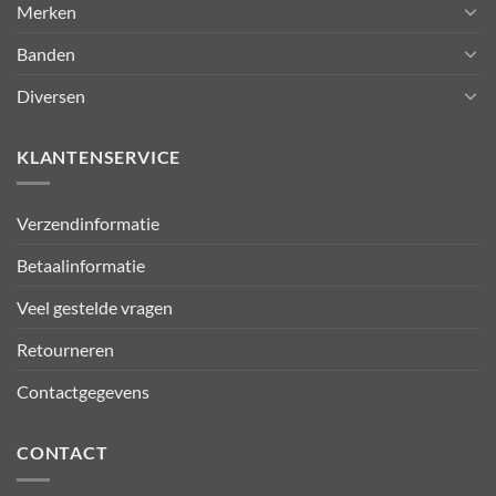
Merken
Banden
Diversen
KLANTENSERVICE
Verzendinformatie
Betaalinformatie
Veel gestelde vragen
Retourneren
Contactgegevens
CONTACT