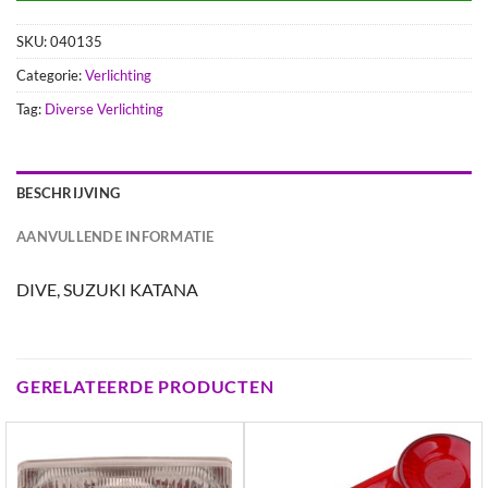
SKU:
040135
Categorie:
Verlichting
Tag:
Diverse Verlichting
BESCHRIJVING
AANVULLENDE INFORMATIE
DIVE, SUZUKI KATANA
GERELATEERDE PRODUCTEN