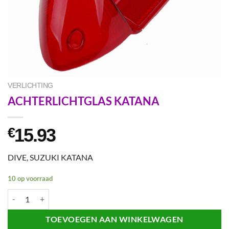
VERLICHTING
ACHTERLICHTGLAS KATANA
15.93
€
DIVE, SUZUKI KATANA
10 op voorraad
ACHTERLICHTGLAS KATANA aantal
TOEVOEGEN AAN WINKELWAGEN